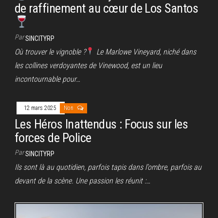
de raffinement au cœur de Los Santos
Par
SINCITYRP
Où trouver le vignoble ?
Le Marlowe Vineyard, niché dans
les collines verdoyantes de Vinewood, est un lieu
incontournable pour…
12 mars 2025
Non
Les Héros Inattendus : Focus sur les
forces de Police
Par
SINCITYRP
Ils sont là au quotidien, parfois tapis dans l’ombre, parfois au
devant de la scène. Une passion les réunit :…