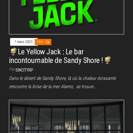
7 mars 2025
Non
Le Yellow Jack : Le bar
incontournable de Sandy Shore !
Par
SINCITYRP
Dans le désert de Sandy Shore, là où la chaleur écrasante
rencontre la brise de la mer Alamo, se trouve…