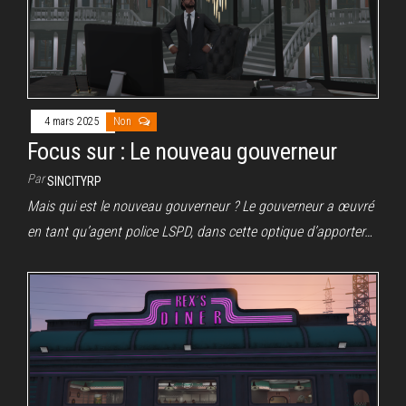
4 mars 2025
Non
Focus sur : Le nouveau gouverneur
Par
SINCITYRP
Mais qui est le nouveau gouverneur ? Le gouverneur a œuvré
en tant qu’agent police LSPD, dans cette optique d’apporter…