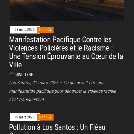
23 mars 2025
Non
Manifestation Pacifique Contre les
Violences Policières et le Racisme :
Une Tension Éprouvante au Cœur de la
Ville
Par
SINCITYRP
Los Santos, 21 mars 2025 – Ce qui devait être une
manifestation pacifique pour dénoncer la violence raciale
s’est tragiquement…
19 mars 2025
Non
Pollution à Los Santos : Un Fléau